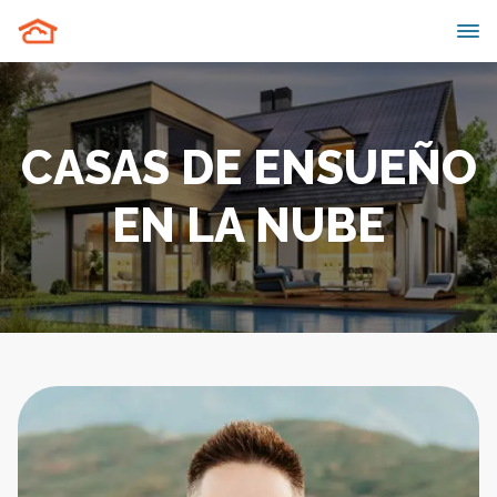
CASAS DE ENSUEÑO
EN LA NUBE