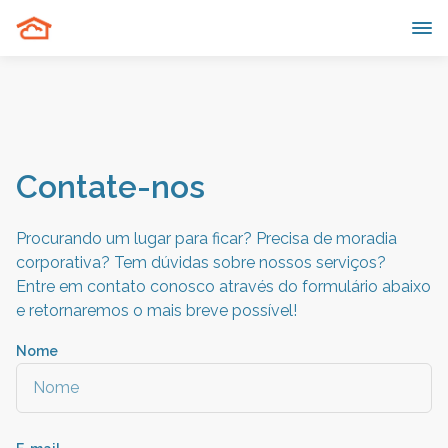
Contate-nos
Procurando um lugar para ficar? Precisa de moradia
corporativa? Tem dúvidas sobre nossos serviços?
Entre em contato conosco através do formulário abaixo
e retornaremos o mais breve possível!
Nome