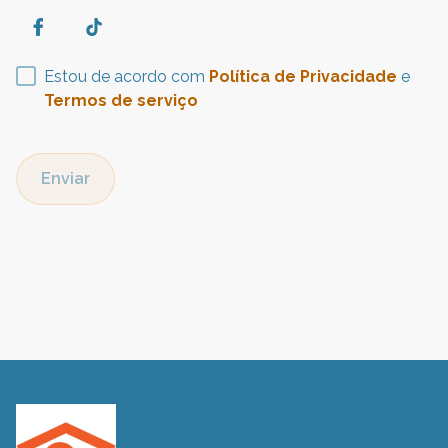
Estou de acordo com
Política de Privacidade
e
Termos de serviço
Enviar