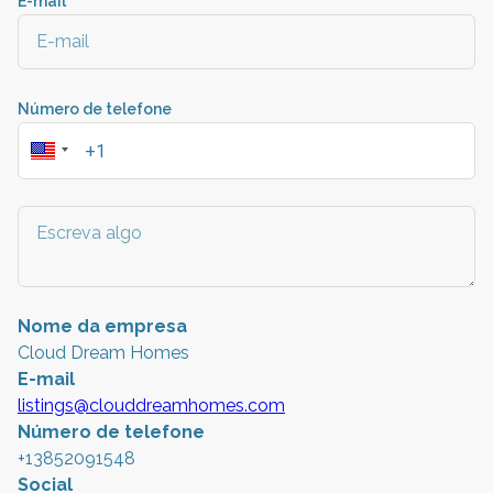
E-mail
Número de telefone
Nome da empresa
Cloud Dream Homes
E-mail
listings@clouddreamhomes.com
Número de telefone
+13852091548
Social