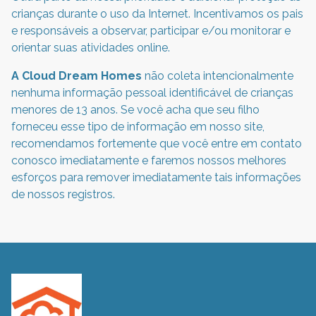
crianças durante o uso da Internet. Incentivamos os pais
e responsáveis a observar, participar e/ou monitorar e
orientar suas atividades online.
A Cloud Dream Homes
não coleta intencionalmente
nenhuma informação pessoal identificável de crianças
menores de 13 anos. Se você acha que seu filho
forneceu esse tipo de informação em nosso site,
recomendamos fortemente que você entre em contato
conosco imediatamente e faremos nossos melhores
esforços para remover imediatamente tais informações
de nossos registros.