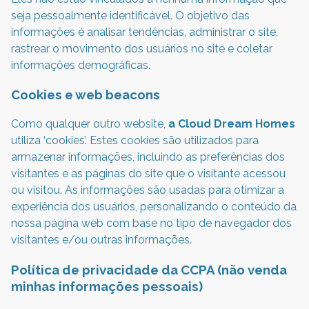
seja pessoalmente identificável. O objetivo das
informações é analisar tendências, administrar o site,
rastrear o movimento dos usuários no site e coletar
informações demográficas.
Cookies e web beacons
Como qualquer outro website,
a Cloud Dream Homes
utiliza ‘cookies’. Estes cookies são utilizados para
armazenar informações, incluindo as preferências dos
visitantes e as páginas do site que o visitante acessou
ou visitou. As informações são usadas para otimizar a
experiência dos usuários, personalizando o conteúdo da
nossa página web com base no tipo de navegador dos
visitantes e/ou outras informações.
Política de privacidade da CCPA (não venda
minhas informações pessoais)