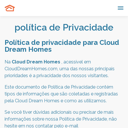
política de Privacidade
Política de privacidade para Cloud
Dream Homes
Na
Cloud Dream Homes
, acessível em
CloudDreamHomes.com, uma das nossas principais
prioridades é a privacidade dos nossos visitantes.
Este documento de Política de Privacidade contém
tipos de informações que são coletadas e registradas
pela Cloud Dream Homes e como as utilizamos.
Se você tiver dúvidas adicionais ou precisar de mais
informações sobre nossa Política de Privacidade, não
hesite em nos contatar pelo e-mail