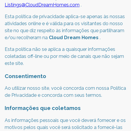
Listings@CloudDreamHomes.com
.
Esta política de privacidade aplica-se apenas às nossas
atividades online e é válida para os visitantes do nosso
site no que diz respeito às informações que partilharam
e/ou recolheram na
Cloud Dream Homes
.
Esta política não se aplica a quaisquer informações
coletadas off-line ou por meio de canais que não sejam
este site.
Consentimento
Ao utilizar nosso site, você concorda com nossa Política
de Privacidade e concorda com seus termos.
Informações que coletamos
As informações pessoais que você deverá fornecer e os
motivos pelos quais você será solicitado a fornecê-las