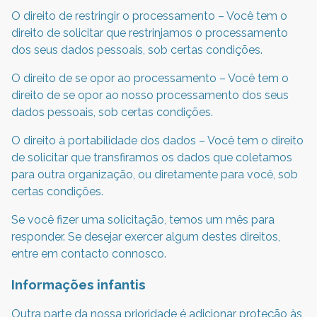
O direito de restringir o processamento – Você tem o
direito de solicitar que restrinjamos o processamento
dos seus dados pessoais, sob certas condições.
O direito de se opor ao processamento – Você tem o
direito de se opor ao nosso processamento dos seus
dados pessoais, sob certas condições.
O direito à portabilidade dos dados – Você tem o direito
de solicitar que transfiramos os dados que coletamos
para outra organização, ou diretamente para você, sob
certas condições.
Se você fizer uma solicitação, temos um mês para
responder. Se desejar exercer algum destes direitos,
entre em contacto connosco.
Informações infantis
Outra parte da nossa prioridade é adicionar proteção às