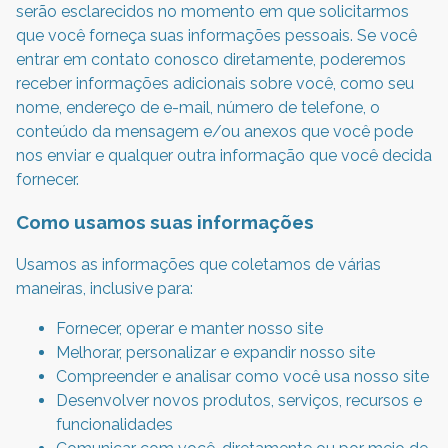
serão esclarecidos no momento em que solicitarmos
que você forneça suas informações pessoais. Se você
entrar em contato conosco diretamente, poderemos
receber informações adicionais sobre você, como seu
nome, endereço de e-mail, número de telefone, o
conteúdo da mensagem e/ou anexos que você pode
nos enviar e qualquer outra informação que você decida
fornecer.
Como usamos suas informações
Usamos as informações que coletamos de várias
maneiras, inclusive para:
Fornecer, operar e manter nosso site
Melhorar, personalizar e expandir nosso site
Compreender e analisar como você usa nosso site
Desenvolver novos produtos, serviços, recursos e
funcionalidades