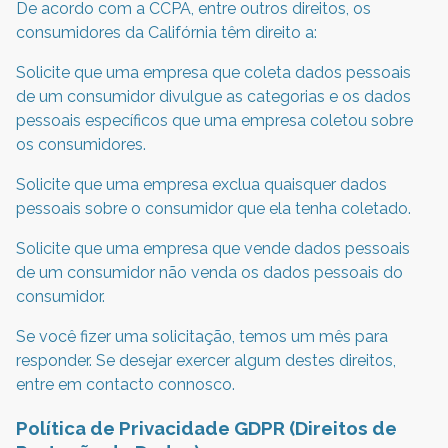
De acordo com a CCPA, entre outros direitos, os
consumidores da Califórnia têm direito a:
Solicite que uma empresa que coleta dados pessoais
de um consumidor divulgue as categorias e os dados
pessoais específicos que uma empresa coletou sobre
os consumidores.
Solicite que uma empresa exclua quaisquer dados
pessoais sobre o consumidor que ela tenha coletado.
Solicite que uma empresa que vende dados pessoais
de um consumidor não venda os dados pessoais do
consumidor.
Se você fizer uma solicitação, temos um mês para
responder. Se desejar exercer algum destes direitos,
entre em contacto connosco.
Política de Privacidade GDPR (Direitos de