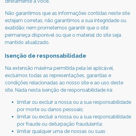
diretamente a você.
Não garantimos que as informações contidas neste site
estejam corretas, não garantimos a sua integridade ou
exatidão; nem prometemos garantir que o site
permaneça disponível ou que o material do site seja
mantido atualizado.
Isenção de responsabilidade
Na extensão máxima permitida pela lei aplicável,
excluímos todas as representações, garantias e
condições relacionadas ao nosso site e ao uso deste
site. Nada nesta isenção de responsabilidade irá:
limitar ou excluir a nossa ou a sua responsabilidade
por morte ou danos pessoais;
limitar ou excluir a nossa ou a sua responsabilidade
por fraude ou deturpação fraudulenta;
limitar qualquer uma de nossas ou suas