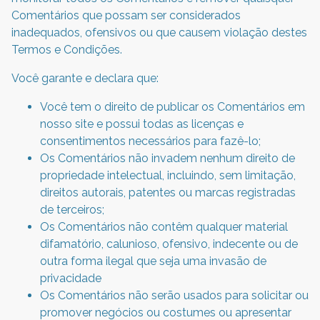
Comentários que possam ser considerados
inadequados, ofensivos ou que causem violação destes
Termos e Condições.
Você garante e declara que:
Você tem o direito de publicar os Comentários em
nosso site e possui todas as licenças e
consentimentos necessários para fazê-lo;
Os Comentários não invadem nenhum direito de
propriedade intelectual, incluindo, sem limitação,
direitos autorais, patentes ou marcas registradas
de terceiros;
Os Comentários não contêm qualquer material
difamatório, calunioso, ofensivo, indecente ou de
outra forma ilegal que seja uma invasão de
privacidade
Os Comentários não serão usados para solicitar ou
promover negócios ou costumes ou apresentar