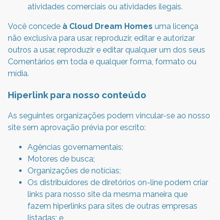
atividades comerciais ou atividades ilegais.
Você concede
à Cloud Dream Homes
uma licença
não exclusiva para usar, reproduzir, editar e autorizar
outros a usar, reproduzir e editar qualquer um dos seus
Comentários em toda e qualquer forma, formato ou
mídia.
Hiperlink para nosso conteúdo
As seguintes organizações podem vincular-se ao nosso
site sem aprovação prévia por escrito:
Agências governamentais;
Motores de busca;
Organizações de notícias;
Os distribuidores de diretórios on-line podem criar
links para nosso site da mesma maneira que
fazem hiperlinks para sites de outras empresas
listadas; e