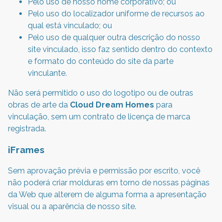
Pelo uso de nosso nome corporativo; ou
Pelo uso do localizador uniforme de recursos ao
qual está vinculado; ou
Pelo uso de qualquer outra descrição do nosso
site vinculado, isso faz sentido dentro do contexto
e formato do conteúdo do site da parte
vinculante.
Não será permitido o uso do logotipo ou de outras
obras de arte da
Cloud Dream Homes
para
vinculação, sem um contrato de licença de marca
registrada.
iFrames
Sem aprovação prévia e permissão por escrito, você
não poderá criar molduras em torno de nossas páginas
da Web que alterem de alguma forma a apresentação
visual ou a aparência de nosso site.