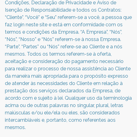
Condições, Declaração de Privacidade e Aviso de
Isenção de Responsabilidade e todos os Contratos:
“Cliente”, “Você” e “Seu” referem-se a você, a pessoa que
faz login neste site e está em conformidade com os
termos e condições da Empresa. “A Empresa”, “Nós”,
“Nós”, “Nosso” e “Nós” referem-se à nossa Empresa.
“Parte”, “Partes” ou “Nós” refere-se ao Cliente e a nós
mesmos. Todos os termos referem-se à oferta,
aceitação e consideração do pagamento necessário
para realizar o processo de nossa assistência ao Cliente
da maneira mais apropriada para o propósito expresso
de atender às necessidades do Cliente em relação à
prestação dos serviços declarados da Empresa, de
acordo com e sujeito à lei. Qualquer uso da terminologia
acima ou de outras palavras no singular, plural, letras
maiúsculas e/ou ele/ela ou eles, são considerados
intercambiáveis e, portanto, como referentes aos
mesmos.