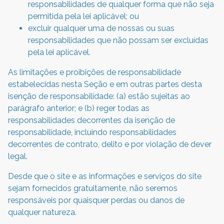
responsabilidades de qualquer forma que não seja
permitida pela lei aplicável; ou
excluir qualquer uma de nossas ou suas
responsabilidades que não possam ser excluídas
pela lei aplicável.
As limitações e proibições de responsabilidade
estabelecidas nesta Seção e em outras partes desta
isenção de responsabilidade: (a) estão sujeitas ao
parágrafo anterior; e (b) reger todas as
responsabilidades decorrentes da isenção de
responsabilidade, incluindo responsabilidades
decorrentes de contrato, delito e por violação de dever
legal.
Desde que o site e as informações e serviços do site
sejam fornecidos gratuitamente, não seremos
responsáveis por quaisquer perdas ou danos de
qualquer natureza.