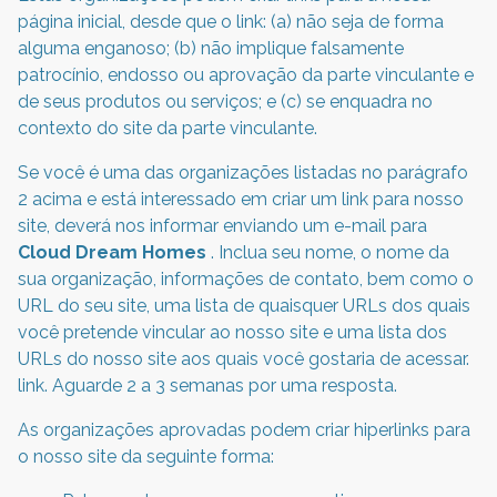
página inicial, desde que o link: (a) não seja de forma
alguma enganoso; (b) não implique falsamente
patrocínio, endosso ou aprovação da parte vinculante e
de seus produtos ou serviços; e (c) se enquadra no
contexto do site da parte vinculante.
Se você é uma das organizações listadas no parágrafo
2 acima e está interessado em criar um link para nosso
site, deverá nos informar enviando um e-mail para
Cloud Dream Homes
. Inclua seu nome, o nome da
sua organização, informações de contato, bem como o
URL do seu site, uma lista de quaisquer URLs dos quais
você pretende vincular ao nosso site e uma lista dos
URLs do nosso site aos quais você gostaria de acessar.
link. Aguarde 2 a 3 semanas por uma resposta.
As organizações aprovadas podem criar hiperlinks para
o nosso site da seguinte forma: