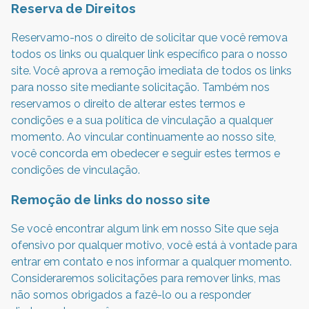
Reserva de Direitos
Reservamo-nos o direito de solicitar que você remova
todos os links ou qualquer link específico para o nosso
site. Você aprova a remoção imediata de todos os links
para nosso site mediante solicitação. Também nos
reservamos o direito de alterar estes termos e
condições e a sua política de vinculação a qualquer
momento. Ao vincular continuamente ao nosso site,
você concorda em obedecer e seguir estes termos e
condições de vinculação.
Remoção de links do nosso site
Se você encontrar algum link em nosso Site que seja
ofensivo por qualquer motivo, você está à vontade para
entrar em contato e nos informar a qualquer momento.
Consideraremos solicitações para remover links, mas
não somos obrigados a fazê-lo ou a responder