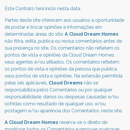
Este Contrato terá início nesta data.
Partes deste site oferecem aos usuários a oportunidade
de postar e trocar opiniões e informações em
determinadas áreas do site.
A Cloud Dream Homes
não filtra, edita, publica ou revisa comentários antes de
sua presença no site. Os comentários não refletem os
pontos de vista e opiniões da Cloud Dream Homes,
seus agentes e/ou afiliados. Os comentários refletem
os pontos de vista e opiniões da pessoa que publica
seus pontos de vista e opiniões. Na extensão permitida
pelas leis aplicáveis,
Cloud Dreams
não se
responsabiliza pelos Comentários ou por qualquer
responsabilidade, danos ou despesas causadas e/ou
sofridas como resultado de qualquer uso, e/ou
postagem e/ou aparência dos Comentários. neste site.
A Cloud Dream Homes
reserva-se o direito de
monitorar todos os Comentários e remover quaisquer