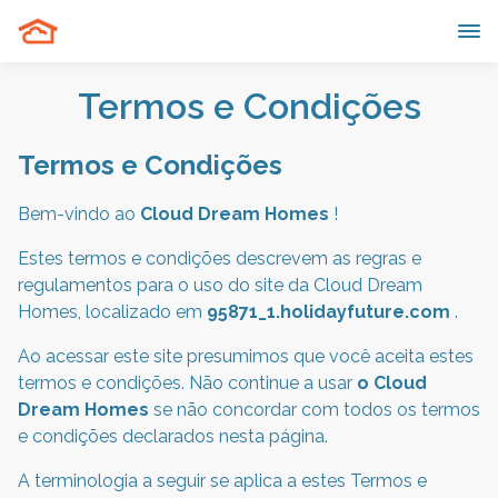
Termos e Condições
Termos e Condições
Bem-vindo ao
Cloud Dream Homes
!
Estes termos e condições descrevem as regras e
regulamentos para o uso do site da Cloud Dream
Homes, localizado em
95871_1.holidayfuture.com
.
Ao acessar este site presumimos que você aceita estes
termos e condições. Não continue a usar
o Cloud
Dream Homes
se não concordar com todos os termos
e condições declarados nesta página.
A terminologia a seguir se aplica a estes Termos e