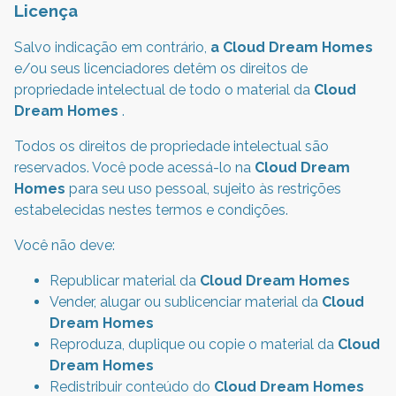
Licença
Salvo indicação em contrário,
a Cloud Dream Homes
e/ou seus licenciadores detêm os direitos de
propriedade intelectual de todo o material da
Cloud
Dream Homes
.
Todos os direitos de propriedade intelectual são
reservados. Você pode acessá-lo na
Cloud Dream
Homes
para seu uso pessoal, sujeito às restrições
estabelecidas nestes termos e condições.
Você não deve:
Republicar material da
Cloud Dream Homes
Vender, alugar ou sublicenciar material da
Cloud
Dream Homes
Reproduza, duplique ou copie o material da
Cloud
Dream Homes
Redistribuir conteúdo do
Cloud Dream Homes