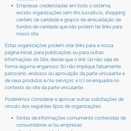
Empresas credenciadas em todo o sistema,
exceto organizações sem fins lucrativos, shopping
centers de caridade e grupos de arrecadação de
fundos de caridade que não podem ter links para
nosso site.
Estas organizações podem criar links para a nossa
página inicial, para publicações ou para outras
informações do Site, desde que o link: (a) não seja de
forma alguma enganoso; (b) não implique falsamente
patrocínio, endosso ou aprovação da parte vinculante e
de seus produtos e/ou serviços; e (c) se enquadra no
contexto do site da parte vinculante.
Poderemos considerar e aprovar outras solicitações de
vínculo dos seguintes tipos de organizações:
fontes de informações comumente conhecidas de
consumidores e/ou empresas;